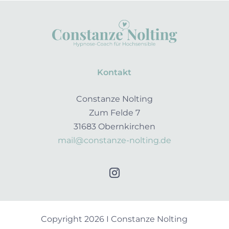
Kontakt
Constanze Nolting
Zum Felde 7
31683 Obernkirchen
mail@constanze-nolting.de
Copyright 2026 I Constanze Nolting